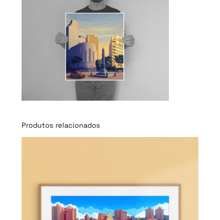
Produtos relacionados